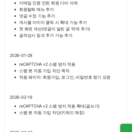
이메일 인증 안된 회원 디비 삭제
회원탈퇴 메뉴 추가
댓글 수정 기능 추가
게시물 이미지 클릭 시 확대 기능 추가
첫 화면 개선(댓글이 달린 글 10개 추가)
글작성시 링크 추가 기능 추가
2026-01-28
reCAPTCHA v2 스팸 방지 적용
스팸 봇 자동 가입 차단 목적
적용 페이지: 회원가입, 로그인, 비밀번호 찾기 요청
2026-02-19
reCAPTCHA v2 스팸 방지 적용 확대(글쓰기)
스팸 봇 자동 가입 차단(키워드 매칭)