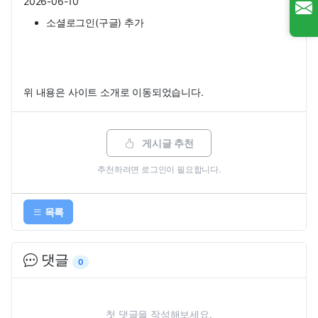
2026-06-10
소셜로그인(구글) 추가
위 내용은 사이트 소개로 이동되었습니다.
게시글 추천
추천하려면
로그인
이 필요합니다.
목록
댓글
0
첫 댓글을 작성해보세요.