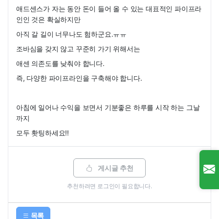
애드센스가 자는 동안 돈이 들어 올 수 있는 대표적인 파이프라
인인 것은 확실하지만
아직 갈 길이 너무나도 험하군요.ㅠㅠ
조바심을 갖지 않고 꾸준히 가기 위해서는
애센 의존도를 낮춰야 합니다.
즉, 다양한 파이프라인을 구축해야 합니다.
아침에 일어나 수익을 보면서 기분좋은 하루를 시작 하는 그날
까지
모두 홧팅하세요!!
게시글 추천
추천하려면
로그인
이 필요합니다.
목록